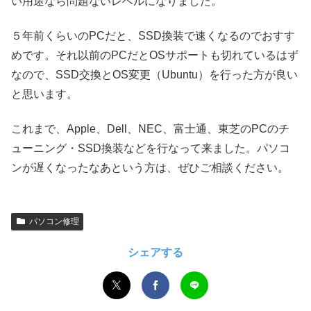
い用途なら問題ないレベルになりました。
５年前くらいのPCだと、SSD換装で速くなるのでおすす
めです。それ以前のPCだとOSサポートも切れているはず
なので、SSD交換とOS変更（Ubuntu）を行った方が良い
と思います。
これまで、Apple、Dell、NEC、富士通、東芝のPCのチ
ューニング・SSD換装などを行なって来ました。パソコ
ンが遅くなったなあという方は、ぜひご相談ください。
パソコン修理
シェアする