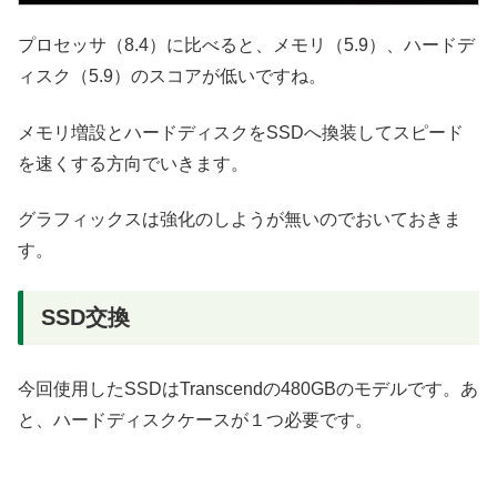
プロセッサ（8.4）に比べると、メモリ（5.9）、ハードデ
ィスク（5.9）のスコアが低いですね。
メモリ増設とハードディスクをSSDへ換装してスピード
を速くする方向でいきます。
グラフィックスは強化のしようが無いのでおいておきま
す。
SSD交換
今回使用したSSDはTranscendの480GBのモデルです。あ
と、ハードディスクケースが１つ必要です。