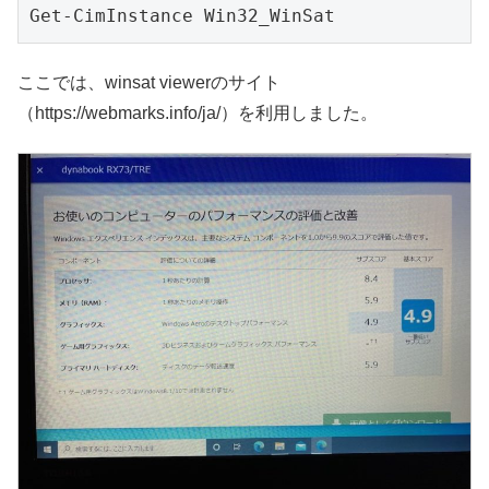
Get-CimInstance Win32_WinSat
ここでは、winsat viewerのサイト
（https://webmarks.info/ja/）を利用しました。