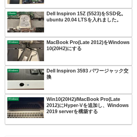
Dell Inspiron 15Z (5523)をSSD化。
Ubuntu
ubuntu 20.04 LTSを入れました。
MacBook Pro(Late 2012)をWindows
Windows
10(20H2)にする
Dell Inspiron 3593 パワージャック交
Windows
換
Win10(20H2)/MacBook Pro(Late
Windows
2012)にHyper-Vを追加し、Windows
2019 serverを構築する