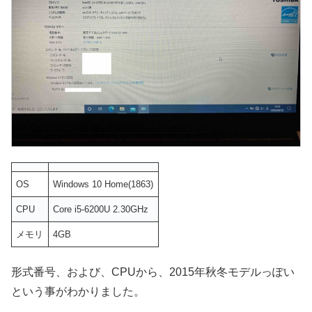
OS
Windows 10 Home(1863)
CPU
Core i5-6200U 2.30GHz
メモリ
4GB
形式番号、および、CPUから、2015年秋冬モデルっぽい
という事がわかりました。