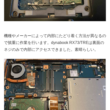
機種やメーカーによって内部にたどり着く方法が異なるの
で慎重に作業を行います。dynabook RX73/TREは裏面の
ネジのみで内部にアクセスできました。素晴らしい。