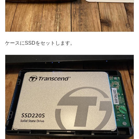
ケースにSSDをセットします。