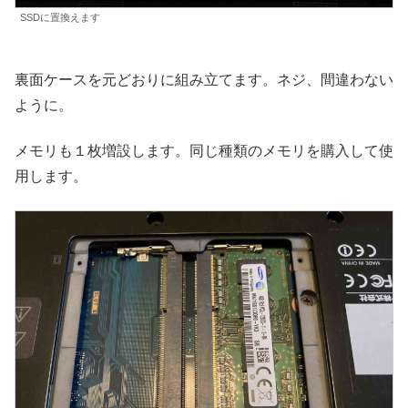
SSDに置換えます
裏面ケースを元どおりに組み立てます。ネジ、間違わない
ように。
メモリも１枚増設します。同じ種類のメモリを購入して使
用します。