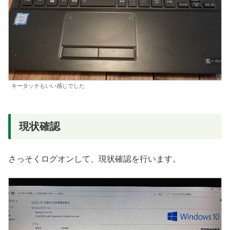
キータッチもいい感じでした
現状確認
さっそくログオンして、現状確認を行います。