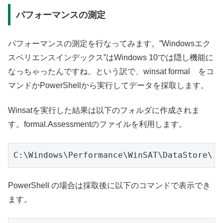
パフォーマンスの測定
パフォーマンスの測定を行なってみます。”Windowsエク
スペリエンスインデックス”はWindows 10では隠し機能に
なっちゃったんですね。という訳で、winsat formal をコ
マンドかPowerShellから実行してデータを採取します。
Winsatを実行した結果は以下のフォルダに作成されま
す。formal.Assessmentのファイルを利用します。
C:\Windows\Performance\WinSAT\DataStore\
PowerShell の場合は採取後に以下のコマンドで表示でき
ます。