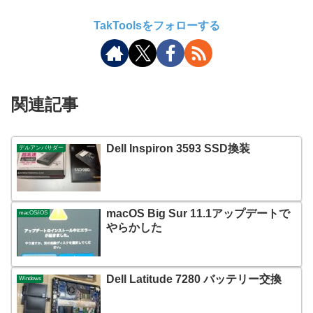
TakToolsをフォローする
関連記事
Dell Inspiron 3593 SSD換装
デルアンバサダー
macOS Big Sur 11.1アップデートで
macOS/iOS
やらかした
Dell Latitude 7280 バッテリー交換
Windows