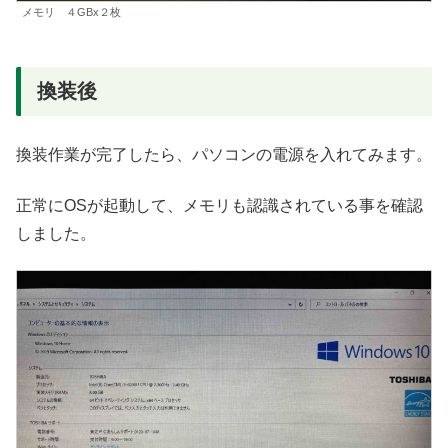
メモリ ４GBx２枚
換装後
換装作業が完了したら、パソコンの電源を入れてみます。
正常にOSが起動して、メモリも認識されている事を確認
しました。