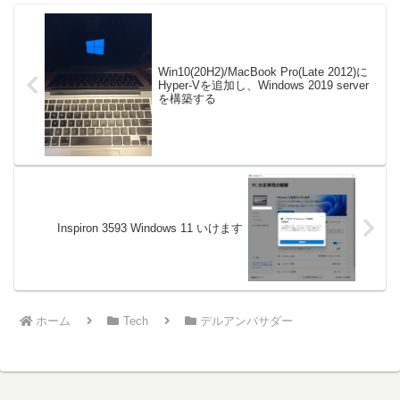
Win10(20H2)/MacBook Pro(Late 2012)に
Hyper-Vを追加し、Windows 2019 server
を構築する
Inspiron 3593 Windows 11 いけます
ホーム
Tech
デルアンバサダー