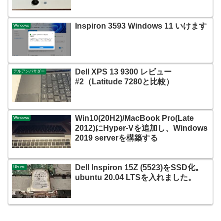
Inspiron 3593 Windows 11 いけます
Windows
Dell XPS 13 9300 レビュー
デルアンバサダー
#2（Latitude 7280と比較）
Win10(20H2)/MacBook Pro(Late
Windows
2012)にHyper-Vを追加し、Windows
2019 serverを構築する
Dell Inspiron 15Z (5523)をSSD化。
Ubuntu
ubuntu 20.04 LTSを入れました。