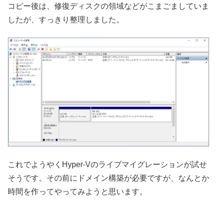
コピー後は、修復ディスクの領域などがこまごましていま
したが、すっきり整理しました。
これでようやくHyper-Vのライブマイグレーションが試せ
そうです。その前にドメイン構築が必要ですが、なんとか
時間を作ってやってみようと思います。