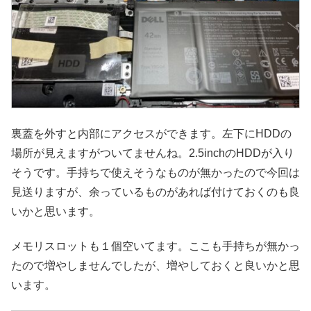
裏蓋を外すと内部にアクセスができます。左下にHDDの
場所が見えますがついてませんね。2.5inchのHDDが入り
そうです。手持ちで使えそうなものが無かったので今回は
見送りますが、余っているものがあれば付けておくのも良
いかと思います。
メモリスロットも１個空いてます。ここも手持ちが無かっ
たので増やしませんでしたが、増やしておくと良いかと思
います。