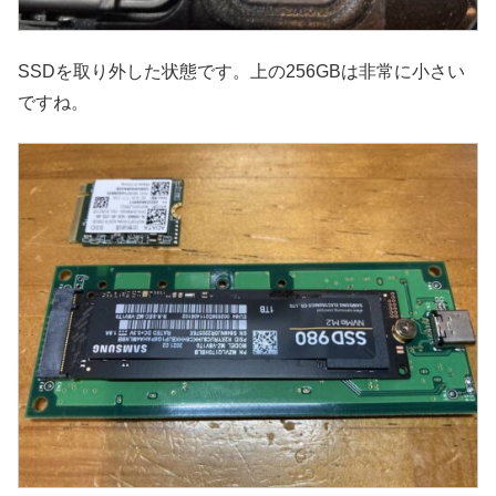
SSDを取り外した状態です。上の256GBは非常に小さい
ですね。