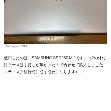
Dell Inspiron 3593
使用したのは、SAMSUNG SSD980 M.2です。m.2の外付
けケースは手持ちが無かったので合わせて購入しました
（ディスク移行時に必ず必要になります）。