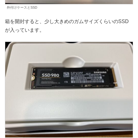
外付けケースとSSD
箱を開封すると、少し大きめのガムサイズくらいのSSD
が入っています。