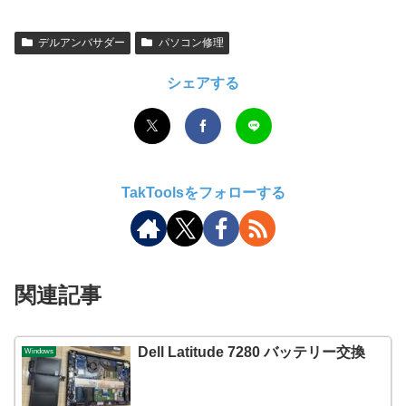
デルアンバサダー
パソコン修理
シェアする
TakToolsをフォローする
関連記事
Dell Latitude 7280 バッテリー交換
Windows