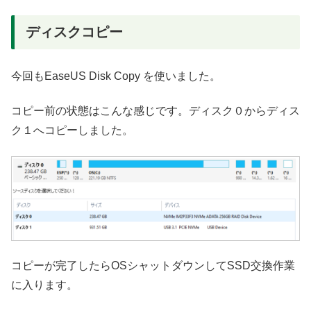
ディスクコピー
今回もEaseUS Disk Copy を使いました。
コピー前の状態はこんな感じです。ディスク０からディス
ク１へコピーしました。
コピーが完了したらOSシャットダウンしてSSD交換作業
に入ります。