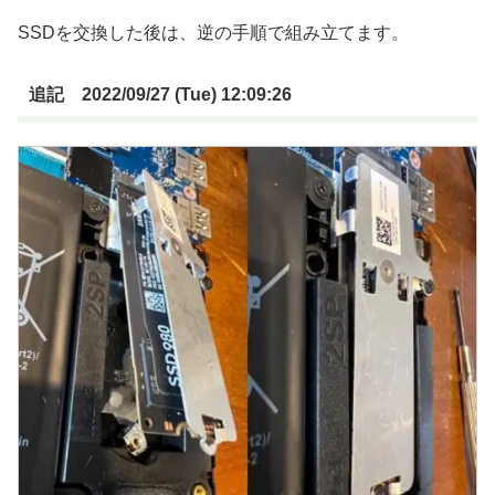
SSDを交換した後は、逆の手順で組み立てます。
追記 2022/09/27 (Tue) 12:09:26