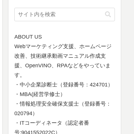
ABOUT US
Webマーケティング支援、ホームページ
改善、技術継承動画マニュアル作成支
援、OpenVINO、RPAなどをやっていま
す。
・中小企業診断士（登録番号：424701）
・MBA(経営学修士）
・情報処理安全確保支援士（登録番号：
020794）
・ITコーディネータ（認定者番
号:9041552022C）