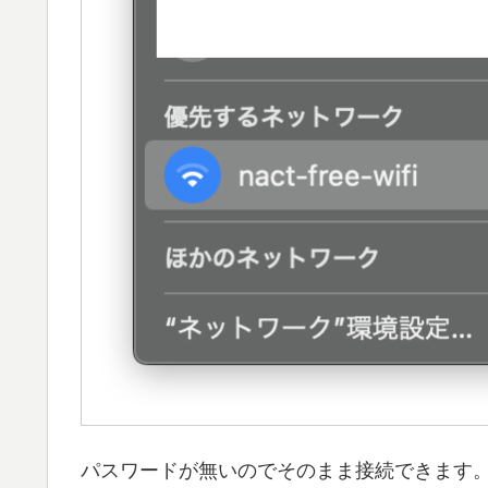
パスワードが無いのでそのまま接続できます