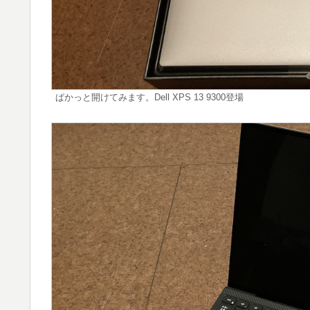
ぱかっと開けてみます。Dell XPS 13 9300登場