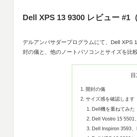
Dell XPS 13 9300 レビュ
デルアンバサダープログラムにて、Dell XPS
封の儀と、他のノートパソコンとサイズを比
目
開封の儀
サイズ感を確認します
Dell機を重ねてみた
Dell Vostro 15 5
Dell Inspiron 35