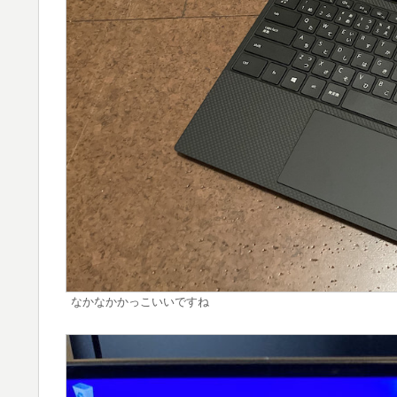
なかなかかっこいいですね