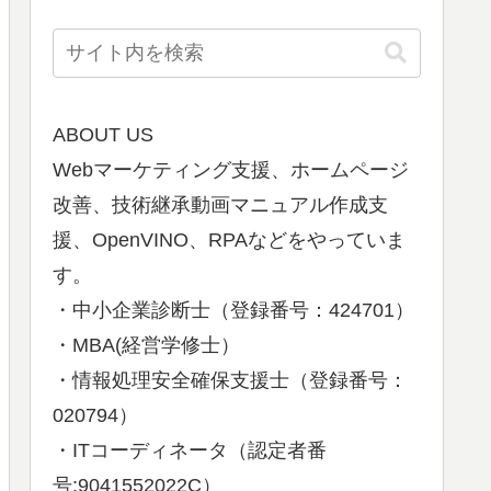
ABOUT US
Webマーケティング支援、ホームページ
改善、技術継承動画マニュアル作成支
援、OpenVINO、RPAなどをやっていま
す。
・中小企業診断士（登録番号：424701）
・MBA(経営学修士）
・情報処理安全確保支援士（登録番号：
020794）
・ITコーディネータ（認定者番
号:9041552022C）