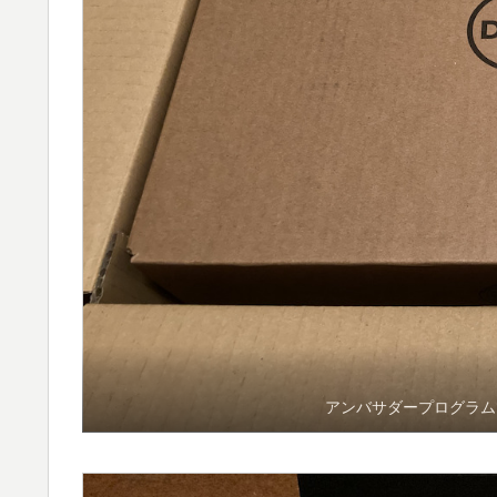
アンバサダープログラムで送ら