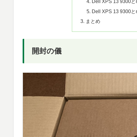
Dell XPS 13 930
Dell XPS 13 930
まとめ
開封の儀