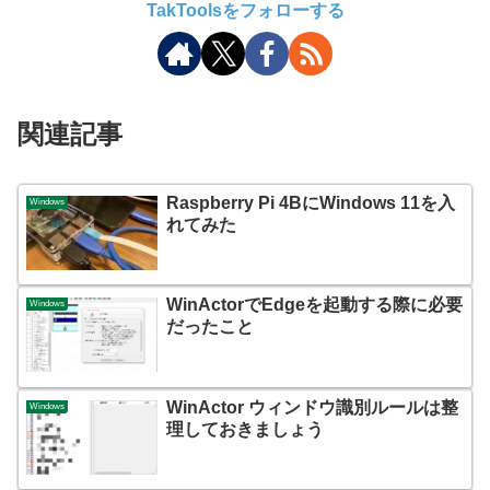
TakToolsをフォローする
関連記事
Raspberry Pi 4BにWindows 11を入
Windows
れてみた
WinActorでEdgeを起動する際に必要
Windows
だったこと
WinActor ウィンドウ識別ルールは整
Windows
理しておきましょう