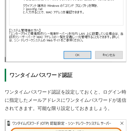
ワンタイムパスワード認証
ワンタイムパスワード認証を設定しておくと、ログイン時
に指定したメールアドレスにワンタイムパスワードが送信
されてきます。可能な限り設定しておきましょう。