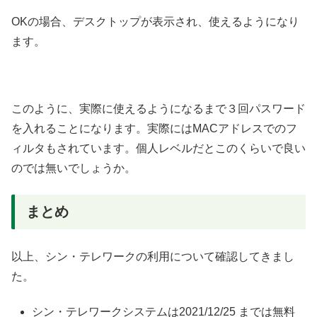
OKの場合、デスクトップが表示され、使えるようになり
ます。
このように、実際に使えるようになるまで３回パスワード
を入れることになります。実際にはMACアドレスでのフ
ィルタもされています。個人レベルだとこのくらいで良い
のでは無いでしょうか。
まとめ
以上、シン・テレワークの利用について確認してきまし
た。
シン・テレワークシステムは2021/12/25 までは無料