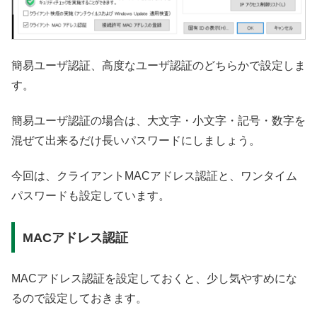
簡易ユーザ認証、高度なユーザ認証のどちらかで設定しま
す。
簡易ユーザ認証の場合は、大文字・小文字・記号・数字を
混ぜて出来るだけ長いパスワードにしましょう。
今回は、クライアントMACアドレス認証と、ワンタイム
パスワードも設定しています。
MACアドレス認証
MACアドレス認証を設定しておくと、少し気やすめにな
るので設定しておきます。