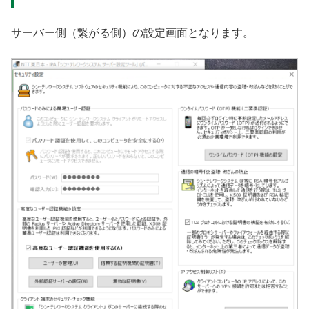
サーバー側（繋がる側）の設定画面となります。