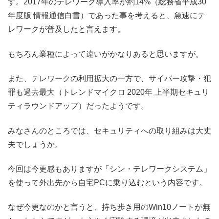
す。2017年のテレワーク導入率が約14%（総務省平成30
年度版 情報通信白書）であった事を考えると、急速にテ
レワークが普及したと言えます。
もちろん業種によって違いがかなりあると思いますが。
また、テレワークの利用拡大の一方で、サイバー攻撃・犯
罪も過去最大（トレンドマイクロ 2020年 上半期セキュリ
ティラウンドアップ）だったようです。
みなさんのところでは、セキュリティへの取り組みは大丈
夫でしょうか。
今回は今更感もありますが「シン・テレワークシステム」
を使って外出先から自宅PCに乗り込むという内容です。
なぜ今更なのかと言うと、持ち歩き用のWin10ノートが無