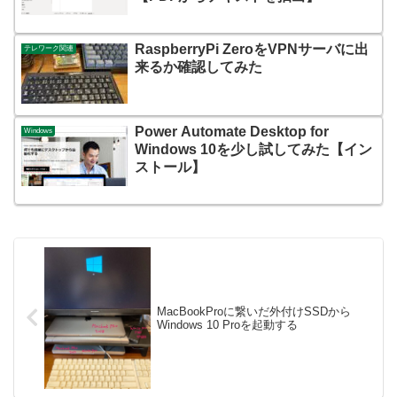
RaspberryPi ZeroをVPNサーバに出
テレワーク関連
来るか確認してみた
Power Automate Desktop for
Windows
Windows 10を少し試してみた【イン
ストール】
MacBookProに繋いだ外付けSSDから
Windows 10 Proを起動する