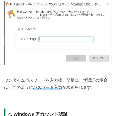
ワンタイムパスワードを入力後、簡易ユーザ認証の場合
は、このように
パスワード入力
が求められます。
4. Windows アカウント認証