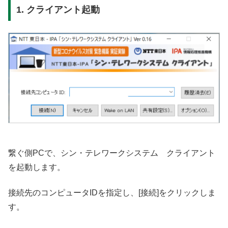
1. クライアント起動
繋ぐ側PCで、シン・テレワークシステム クライアント
を起動します。
接続先のコンピュータIDを指定し、[接続]をクリックしま
す。