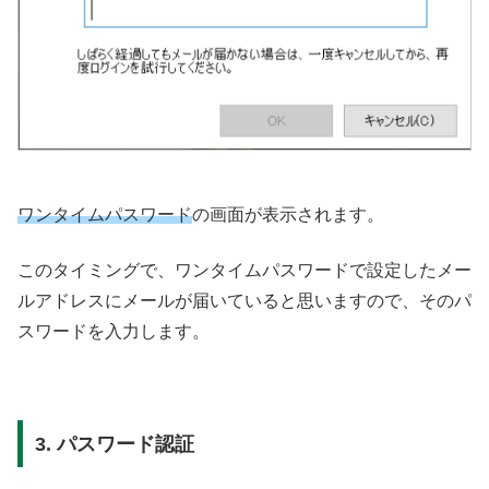
ワンタイムパスワード
の画面が表示されます。
このタイミングで、ワンタイムパスワードで設定したメー
ルアドレスにメールが届いていると思いますので、そのパ
スワードを入力します。
3. パスワード認証