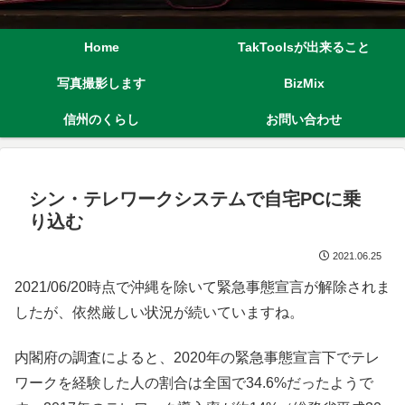
Home
TakToolsが出来ること
写真撮影します
BizMix
信州のくらし
お問い合わせ
シン・テレワークシステムで自宅PCに乗
り込む
2021.06.25
2021/06/20時点で沖縄を除いて緊急事態宣言が解除されま
したが、依然厳しい状況が続いていますね。
内閣府の調査によると、2020年の緊急事態宣言下でテレ
ワークを経験した人の割合は全国で34.6%だったようで