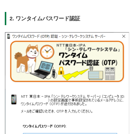
2. ワンタイムパスワード認証