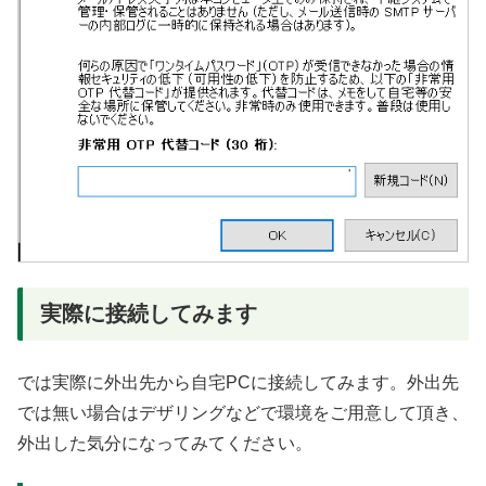
実際に接続してみます
では実際に外出先から自宅PCに接続してみます。外出先
では無い場合はデザリングなどで環境をご用意して頂き、
外出した気分になってみてください。